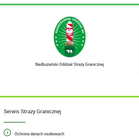
Nadbużański Oddział Straży Granicznej
Serwis Straży Granicznej
Ochrona danych osobowych