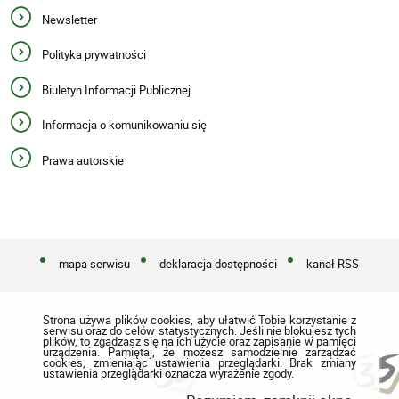
Newsletter
Polityka prywatności
Biuletyn Informacji Publicznej
Informacja o komunikowaniu się
Prawa autorskie
mapa serwisu
deklaracja dostępności
kanał RSS
Strona używa plików cookies, aby ułatwić Tobie korzystanie z
serwisu oraz do celów statystycznych. Jeśli nie blokujesz tych
plików, to zgadzasz się na ich użycie oraz zapisanie w pamięci
urządzenia. Pamiętaj, że możesz samodzielnie zarządzać
cookies, zmieniając ustawienia przeglądarki. Brak zmiany
ustawienia przeglądarki oznacza wyrażenie zgody.