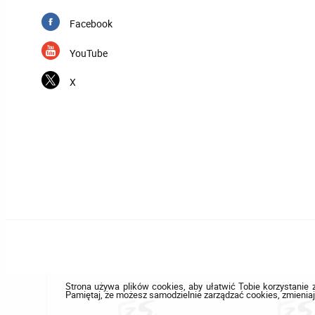
Facebook
YouTube
X
Strona używa plików cookies, aby ułatwić Tobie korzystanie z
Pamiętaj, że możesz samodzielnie zarządzać cookies, zmieniaj