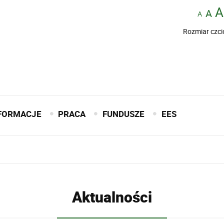
Rozmiar czci
FORMACJE
PRACA
FUNDUSZE
EES
Aktualności