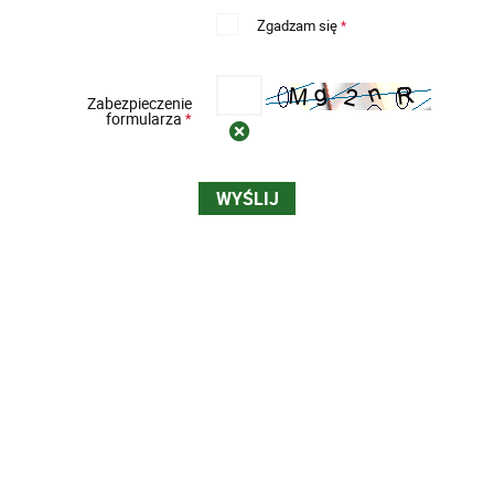
Zgadzam się
*
Zabezpieczenie
formularza
*