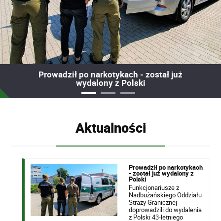
Prowadził po narkotykach - został już
wydalony z Polski
Aktualności
Prowadził po narkotykach
- został już wydalony z
Polski
Funkcjonariusze z
Nadbużańskiego Oddziału
Straży Granicznej
doprowadzili do wydalenia
z Polski 43-letniego