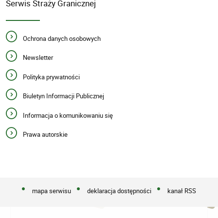
Serwis Straży Granicznej
Ochrona danych osobowych
Newsletter
Polityka prywatności
Biuletyn Informacji Publicznej
Informacja o komunikowaniu się
Prawa autorskie
mapa serwisu
deklaracja dostępności
kanał RSS