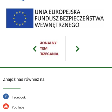
Znajdź nas również na
Facebook
YouTube