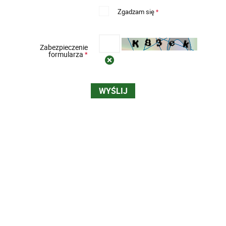
Zgadzam się
*
Zabezpieczenie
formularza
*