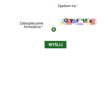
Zgadzam się
*
Zabezpieczenie
formularza
*