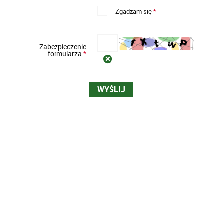
Zgadzam się
*
Zabezpieczenie
formularza
*