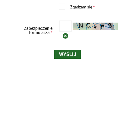
Zgadzam się
*
Zabezpieczenie
formularza
*