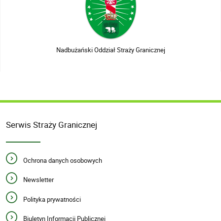
Nadbużański Oddział Straży Granicznej
Serwis Straży Granicznej
Ochrona danych osobowych
Newsletter
Polityka prywatności
Biuletyn Informacji Publicznej