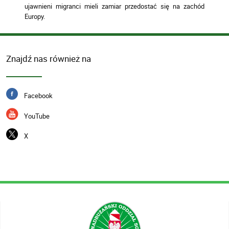
ujawnieni migranci mieli zamiar przedostać się na zachód
Europy.
Znajdź nas również na
Facebook
YouTube
X