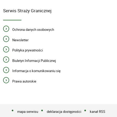
Serwis Straży Granicznej
Ochrona danych osobowych
Newsletter
Polityka prywatności
Biuletyn Informacji Publicznej
Informacja o komunikowaniu się
Prawa autorskie
mapa serwisu
deklaracja dostępności
kanał RSS