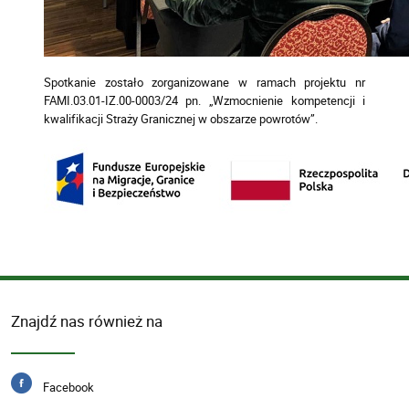
Spotkanie zostało zorganizowane w ramach projektu nr
FAMI.03.01-IZ.00-0003/24 pn. „Wzmocnienie kompetencji i
kwalifikacji Straży Granicznej w obszarze powrotów”.
Znajdź nas również na
Facebook