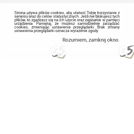
Strona używa plików cookies, aby ułatwić Tobie korzystanie z
serwisu oraz do celów statystycznych. Jeśli nie blokujesz tych
plików, to zgadzasz się na ich użycie oraz zapisanie w pamięci
urządzenia. Pamiętaj, że możesz samodzielnie zarządzać
cookies, zmieniając ustawienia przeglądarki. Brak zmiany
ustawienia przeglądarki oznacza wyrażenie zgody.
Rozumiem, zamknij okno.