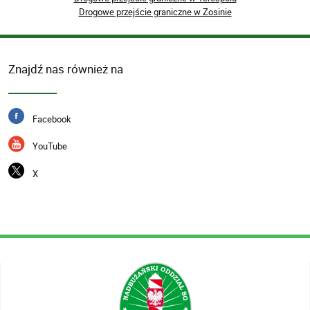
Drogowe przejście graniczne w Zosinie
Znajdź nas również na
Facebook
YouTube
X