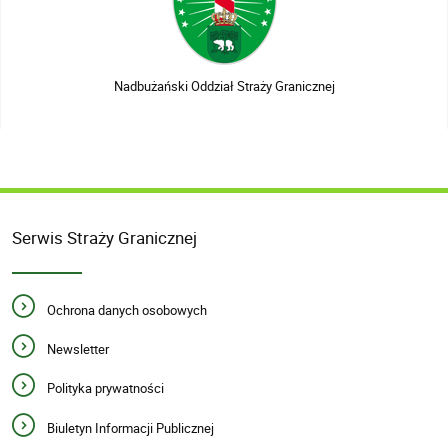
Nadbużański Oddział Straży Granicznej
Serwis Straży Granicznej
Ochrona danych osobowych
Newsletter
Polityka prywatności
Biuletyn Informacji Publicznej