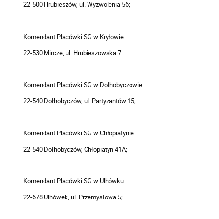
22-500 Hrubieszów, ul. Wyzwolenia 56;
Komendant Placówki SG w Kryłowie
22-530 Mircze, ul. Hrubieszowska 7
Komendant Placówki SG w Dołhobyczowie
22-540 Dołhobyczów, ul. Partyzantów 15;
Komendant Placówki SG w Chłopiatynie
22-540 Dołhobyczów, Chłopiatyn 41A;
Komendant Placówki SG w Ulhówku
22-678 Ulhówek, ul. Przemysłowa 5;