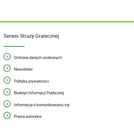
Serwis Straży Granicznej
Ochrona danych osobowych
Newsletter
Polityka prywatności
Biuletyn Informacji Publicznej
Informacja o komunikowaniu się
Prawa autorskie