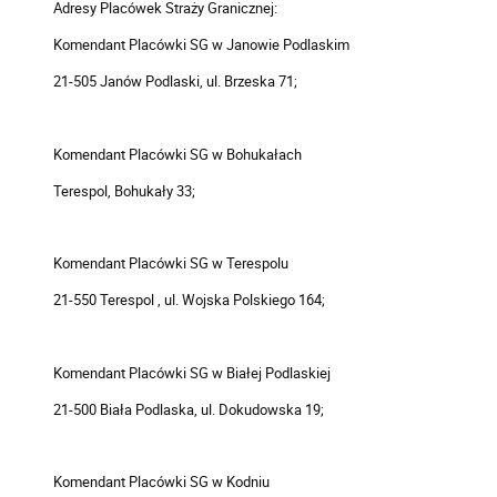
Adresy Placówek Straży Granicznej:
Komendant Placówki SG w Janowie Podlaskim
21-505 Janów Podlaski, ul. Brzeska 71;
Komendant Placówki SG w Bohukałach
Terespol, Bohukały 33;
Komendant Placówki SG w Terespolu
21-550 Terespol , ul. Wojska Polskiego 164;
Komendant Placówki SG w Białej Podlaskiej
21-500 Biała Podlaska, ul. Dokudowska 19;
Komendant Placówki SG w Kodniu