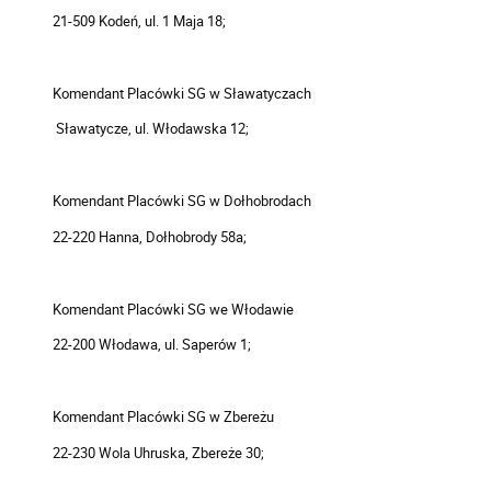
21-509 Kodeń, ul. 1 Maja 18;
Komendant Placówki SG w Sławatyczach
Sławatycze, ul. Włodawska 12;
Komendant Placówki SG w Dołhobrodach
22-220 Hanna, Dołhobrody 58a;
Komendant Placówki SG we Włodawie
22-200 Włodawa, ul. Saperów 1;
Komendant Placówki SG w Zbereżu
22-230 Wola Uhruska, Zbereże 30;