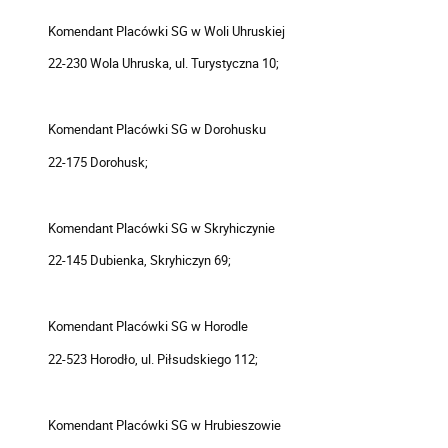
Komendant Placówki SG w Woli Uhruskiej
22-230 Wola Uhruska, ul. Turystyczna 10;
Komendant Placówki SG w Dorohusku
22-175 Dorohusk;
Komendant Placówki SG w Skryhiczynie
22-145 Dubienka, Skryhiczyn 69;
Komendant Placówki SG w Horodle
22-523 Horodło, ul. Piłsudskiego 112;
Komendant Placówki SG w Hrubieszowie