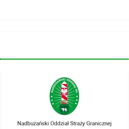
Nadbużański Oddział Straży Granicznej