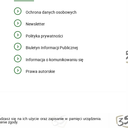
Ochrona danych osobowych
Newsletter
Polityka prywatności
Biuletyn Informacji Publicznej
Informacja o komunikowaniu się
Prawa autorskie
adzasz się na ich użycie oraz zapisanie w pamięci urządzenia.
enie zgody.