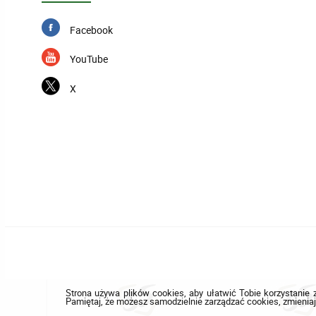
Facebook
YouTube
X
Strona używa plików cookies, aby ułatwić Tobie korzystanie z
Pamiętaj, że możesz samodzielnie zarządzać cookies, zmieniaj