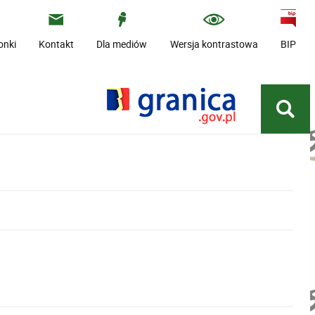
onki
Kontakt
Dla mediów
Wersja kontrastowa
BIP