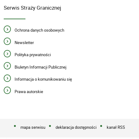
Serwis Straży Granicznej
Ochrona danych osobowych
Newsletter
Polityka prywatności
Biuletyn Informacji Publicznej
Informacja o komunikowaniu się
Prawa autorskie
mapa serwisu
deklaracja dostępności
kanał RSS