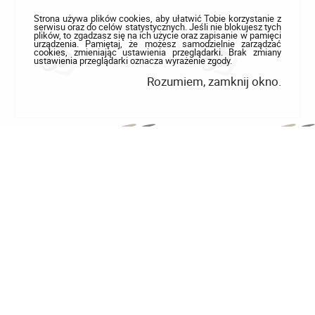
Strona używa plików cookies, aby ułatwić Tobie korzystanie z
serwisu oraz do celów statystycznych. Jeśli nie blokujesz tych
plików, to zgadzasz się na ich użycie oraz zapisanie w pamięci
urządzenia. Pamiętaj, że możesz samodzielnie zarządzać
cookies, zmieniając ustawienia przeglądarki. Brak zmiany
ustawienia przeglądarki oznacza wyrażenie zgody.
Rozumiem, zamknij okno.