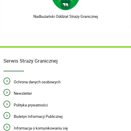
Nadbużański Oddział Straży Granicznej
Serwis Straży Granicznej
Ochrona danych osobowych
Newsletter
Polityka prywatności
Biuletyn Informacji Publicznej
Informacja o komunikowaniu się