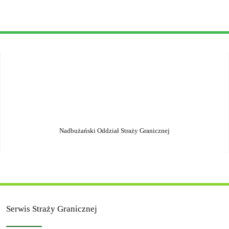
Nadbużański Oddział Straży Granicznej
Serwis Straży Granicznej