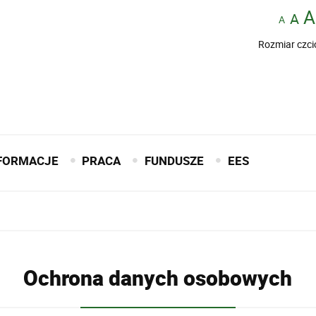
Rozmiar czci
FORMACJE
PRACA
FUNDUSZE
EES
Ochrona danych osobowych