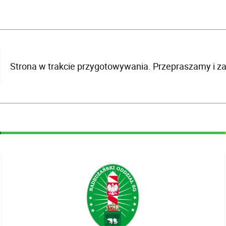
Strona w trakcie przygotowywania. Przepraszamy i z