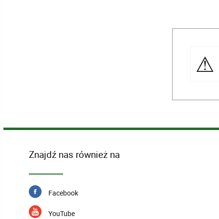
Znajdź nas również na
Facebook
YouTube