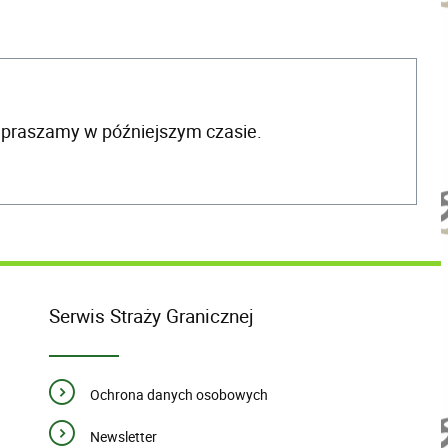
apraszamy w późniejszym czasie.
Serwis Straży Granicznej
Ochrona danych osobowych
Newsletter