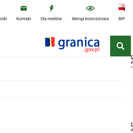
onki
Kontakt
Dla mediów
Wersja kontrastowa
BIP