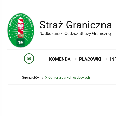
Straż Graniczna
Nadbużański Oddział Straży Granicznej
KOMENDA
PLACÓWKI
IN
Strona główna
Ochrona danych osobowych