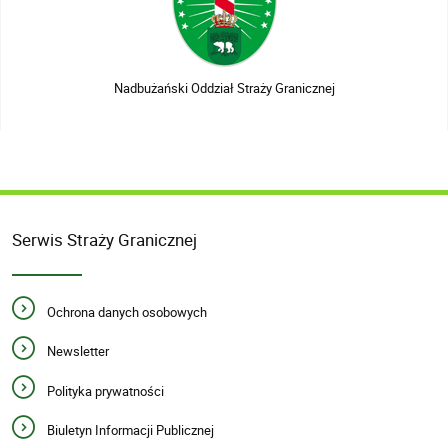
Nadbużański Oddział Straży Granicznej
Serwis Straży Granicznej
Ochrona danych osobowych
Newsletter
Polityka prywatności
Biuletyn Informacji Publicznej