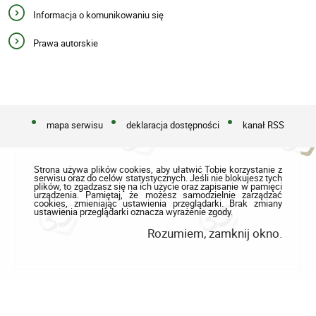
Informacja o komunikowaniu się
Prawa autorskie
mapa serwisu
deklaracja dostępności
kanał RSS
Strona używa plików cookies, aby ułatwić Tobie korzystanie z
serwisu oraz do celów statystycznych. Jeśli nie blokujesz tych
plików, to zgadzasz się na ich użycie oraz zapisanie w pamięci
urządzenia. Pamiętaj, że możesz samodzielnie zarządzać
cookies, zmieniając ustawienia przeglądarki. Brak zmiany
ustawienia przeglądarki oznacza wyrażenie zgody.
Rozumiem, zamknij okno.