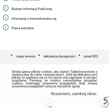
Biuletyn Informacji Publicznej
Informacja o komunikowaniu się
Prawa autorskie
mapa serwisu
deklaracja dostępności
kanał RSS
Strona używa plików cookies, aby ułatwić Tobie korzystanie z
serwisu oraz do celów statystycznych. Jeśli nie blokujesz tych
plików, to zgadzasz się na ich użycie oraz zapisanie w pamięci
urządzenia. Pamiętaj, że możesz samodzielnie zarządzać
cookies, zmieniając ustawienia przeglądarki. Brak zmiany
ustawienia przeglądarki oznacza wyrażenie zgody.
Rozumiem, zamknij okno.