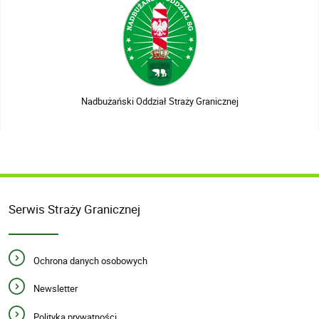
Nadbużański Oddział Straży Granicznej
Serwis Straży Granicznej
Ochrona danych osobowych
Newsletter
Polityka prywatności