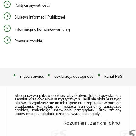
Polityka prywatności
Biuletyn Informacji Publicznej
Informacja o komunikowaniu się
Prawa autorskie
mapa serwisu
deklaracja dostępności
kanał RSS
Strona używa plików cookies, aby ułatwić Tobie korzystanie z
serwisu oraz do celów statystycznych. Jeśli nie blokujesz tych
plików, to zgadzasz się na ich użycie oraz zapisanie w pamięci
urządzenia. Pamiętaj, że możesz samodzielnie zarządzać
cookies, zmieniając ustawienia przeglądarki. Brak zmiany
ustawienia przeglądarki oznacza wyrażenie zgody.
Rozumiem, zamknij okno.