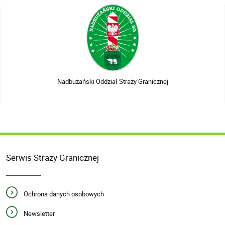
Nadbużański Oddział Straży Granicznej
Serwis Straży Granicznej
Ochrona danych osobowych
Newsletter