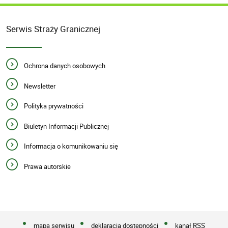
Serwis Straży Granicznej
Ochrona danych osobowych
Newsletter
Polityka prywatności
Biuletyn Informacji Publicznej
Informacja o komunikowaniu się
Prawa autorskie
mapa serwisu
deklaracja dostępności
kanał RSS