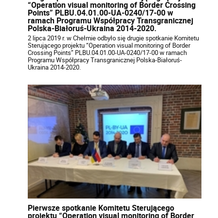
“Operation visual monitoring of Border Crossing
Points” PLBU.04.01.00-UA-0240/17-00 w
ramach Programu Współpracy Transgranicznej
Polska-Białoruś-Ukraina 2014-2020.
2 lipca 2019 r. w Chełmie odbyło się drugie spotkanie Komitetu
Sterującego projektu “Operation visual monitoring of Border
Crossing Points” PLBU.04.01.00-UA-0240/17-00 w ramach
Programu Współpracy Transgranicznej Polska-Białoruś-
Ukraina 2014-2020.
Pierwsze spotkanie Komitetu Sterującego
projektu “Operation visual monitoring of Border