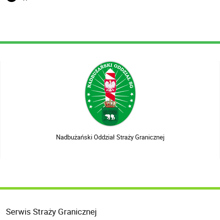
Nadbużański Oddział Straży Granicznej
Serwis Straży Granicznej