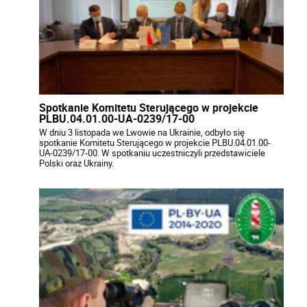
Spotkanie Komitetu Sterującego w projekcie
PLBU.04.01.00-UA-0239/17-00
W dniu 3 listopada we Lwowie na Ukrainie, odbyło się
spotkanie Komitetu Sterującego w projekcie PLBU.04.01.00-
UA-0239/17-00. W spotkaniu uczestniczyli przedstawiciele
Polski oraz Ukrainy.