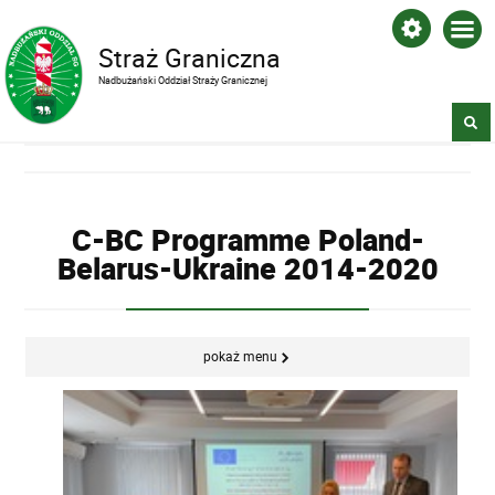
Straż Graniczna
Nadbużański Oddział Straży Granicznej
C-BC Programme Poland-
Belarus-Ukraine 2014-2020
pokaż menu