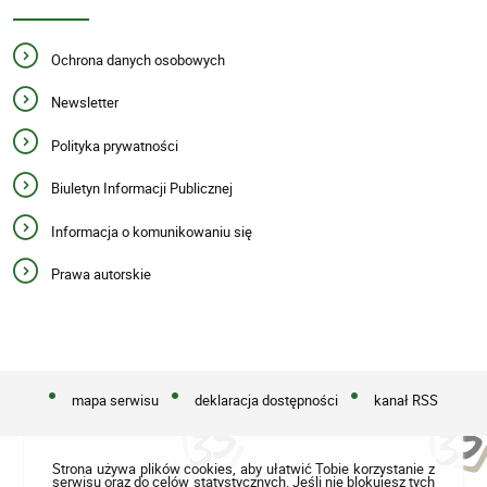
Ochrona danych osobowych
Newsletter
Polityka prywatności
Biuletyn Informacji Publicznej
Informacja o komunikowaniu się
Prawa autorskie
mapa serwisu
deklaracja dostępności
kanał RSS
Strona używa plików cookies, aby ułatwić Tobie korzystanie z
serwisu oraz do celów statystycznych. Jeśli nie blokujesz tych