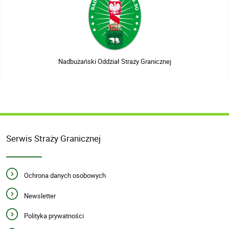
Nadbużański Oddział Straży Granicznej
Serwis Straży Granicznej
Ochrona danych osobowych
Newsletter
Polityka prywatności