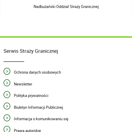
Nadbużański Oddział Straży Granicznej
Serwis Straży Granicznej
Ochrona danych osobowych
Newsletter
Polityka prywatności
Biuletyn Informacji Publicznej
Informacja o komunikowaniu się
Prawa autorskie