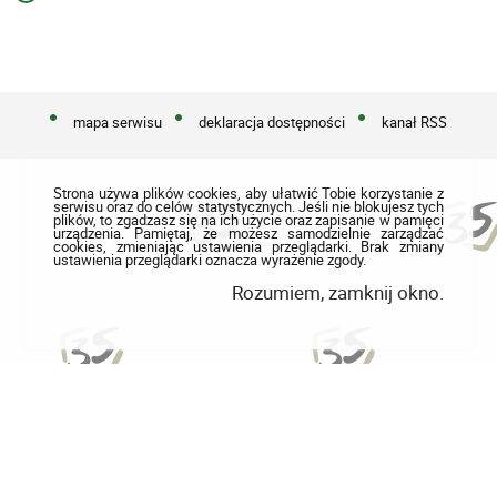
mapa serwisu
deklaracja dostępności
kanał RSS
Strona używa plików cookies, aby ułatwić Tobie korzystanie z
serwisu oraz do celów statystycznych. Jeśli nie blokujesz tych
plików, to zgadzasz się na ich użycie oraz zapisanie w pamięci
urządzenia. Pamiętaj, że możesz samodzielnie zarządzać
cookies, zmieniając ustawienia przeglądarki. Brak zmiany
ustawienia przeglądarki oznacza wyrażenie zgody.
Rozumiem, zamknij okno.