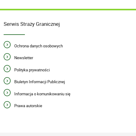
Serwis Straży Granicznej
Ochrona danych osobowych
Newsletter
Polityka prywatności
Biuletyn Informacji Publicznej
Informacja o komunikowaniu się
Prawa autorskie